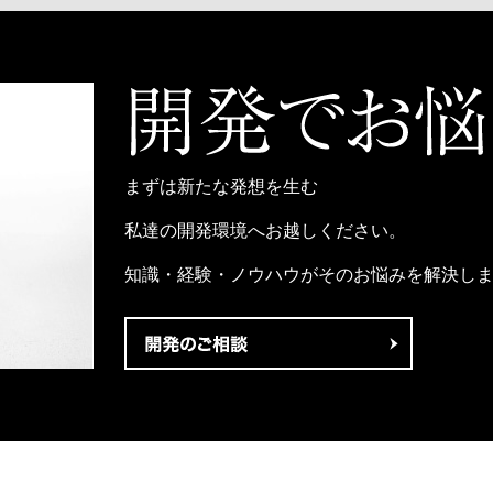
まずは新たな発想を生む
私達の開発環境へお越しください。
知識・経験・ノウハウがそのお悩みを解決し