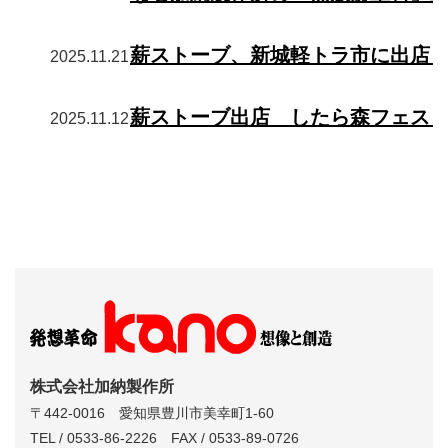
薪ストーブ、新城軽トラ市に出店
2025.11.21
薪ストーブ出店 したら森フェス
2025.11.12
株式会社加納製作所
〒442-0016 愛知県豊川市美幸町1-60
TEL / 0533-86-2226 FAX / 0533-89-0726