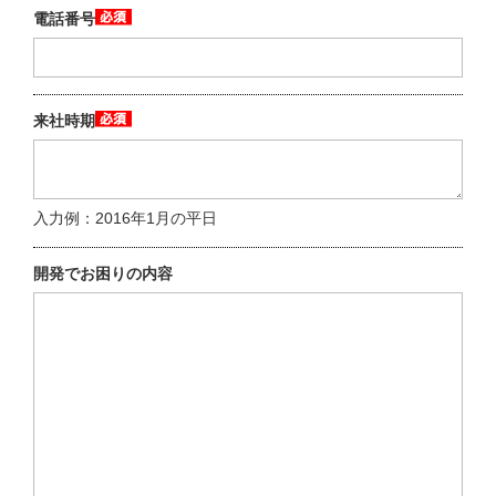
電話番号
来社時期
入力例：2016年1月の平日
開発でお困りの内容