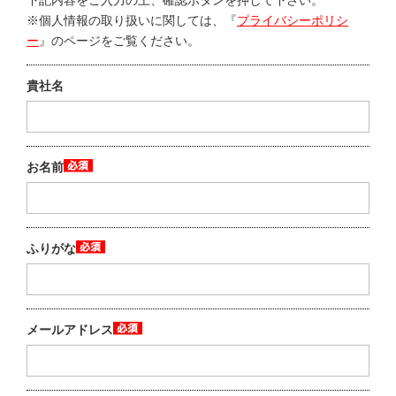
下記内容をご入力の上、確認ボタンを押して下さい。
※個人情報の取り扱いに関しては、『
プライバシーポリシ
ー
』のページをご覧ください。
貴社名
お名前
ふりがな
メールアドレス