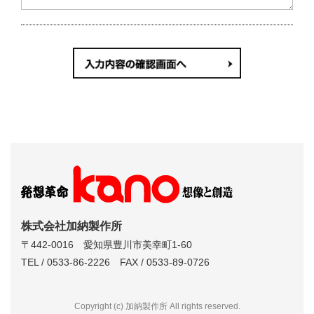
株式会社加納製作所
〒442-0016 愛知県豊川市美幸町1-60
TEL / 0533-86-2226 FAX / 0533-89-0726
Copyright (c) 加納製作所 All rights reserved.