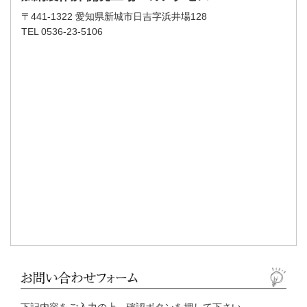
〒441-1322 愛知県新城市日吉字浜井場128
TEL 0536-23-5106