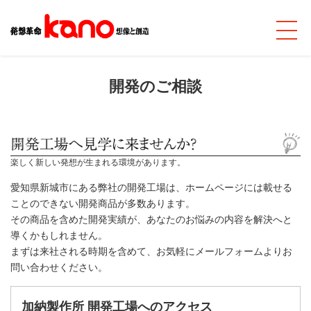
開発のご相談
楽しく新しい発想が生まれる環境があります。
愛知県新城市にある弊社の開発工場は、ホームページには載せる
ことのできない開発商品が多数あります。
その商品を含めた開発実績が、あなたのお悩みの内容を解決へと
導くかもしれません。
まずは来社される時期を含めて、お気軽にメールフォームよりお
問い合わせください。
加納製作所 開発工場へのアクセス