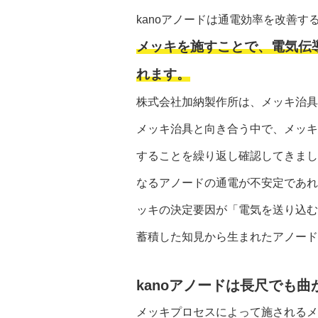
kanoアノードは通電効率を改善す
メッキを施すことで、電気伝
れます。
株式会社加納製作所は、メッキ治具
メッキ治具と向き合う中で、メッキ
することを繰り返し確認してきまし
なるアノードの通電が不安定であれ
ッキの決定要因が「電気を送り込む
蓄積した知見から生まれたアノード
kanoアノードは長尺でも
メッキプロセスによって施されるメ