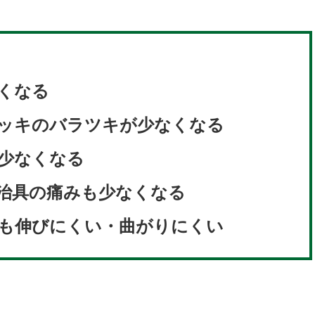
くなる
ッキのバラツキが少なくなる
少なくなる
治具の痛みも少なくなる
も伸びにくい・曲がりにくい