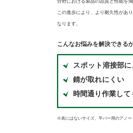
分野における製品の品質と性能を飛
この進歩により、より耐久性があり
なります。
こんなお悩みを解決できる
スポット溶接部に
錆が取れにくい
時間通り作業して
※表にはないサイズ、平バー用のアノー