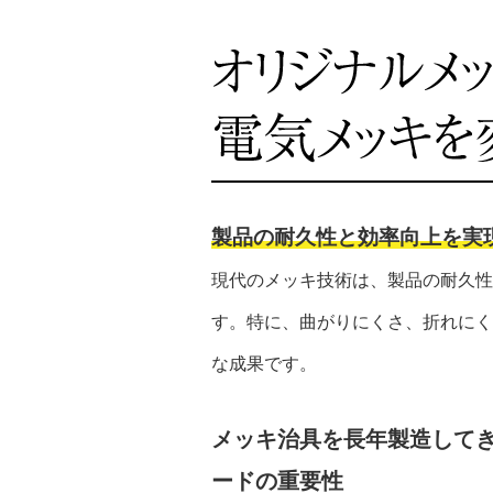
製品の耐久性と効率向上を実
現代のメッキ技術は、製品の耐久性
す。特に、曲がりにくさ、折れにく
な成果です。
メッキ治具を長年製造して
ードの重要性