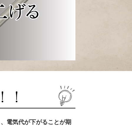
り、電気代が下がることが期