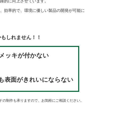
躍的に向上させています。
、効率的で、環境に優しい製品の開発が可能に
かもしれません！！
メッキが付かない
も表面がきれいにならない
ドの制作も承りますので、お気軽にご相談ください。