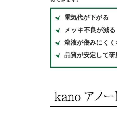
電気代が下がる
メッキ不良が減る
溶液が傷みにくく
品質が安定して研