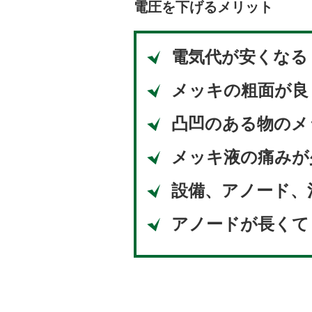
電圧を下げるメリット
電気代が安くなる
メッキの粗面が良
凸凹のある物のメ
メッキ液の痛みが
設備、アノード、
アノードが長くて