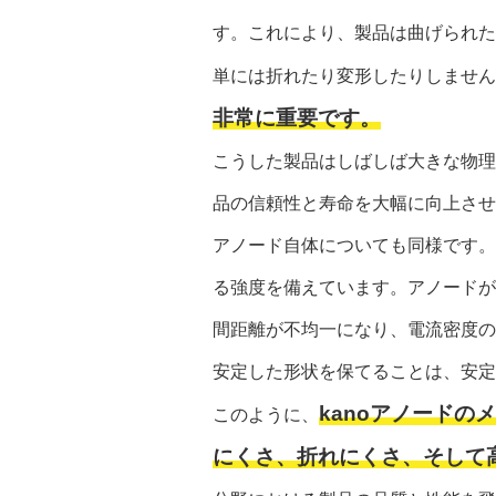
す。これにより、製品は曲げられた
単には折れたり変形したりしません
非常に重要です。
こうした製品はしばしば大きな物理
品の信頼性と寿命を大幅に向上させ
アノード自体についても同様です。
る強度を備えています。アノードが
間距離が不均一になり、電流密度の
安定した形状を保てることは、安定
kanoアノード
このように、
にくさ、折れにくさ、そして