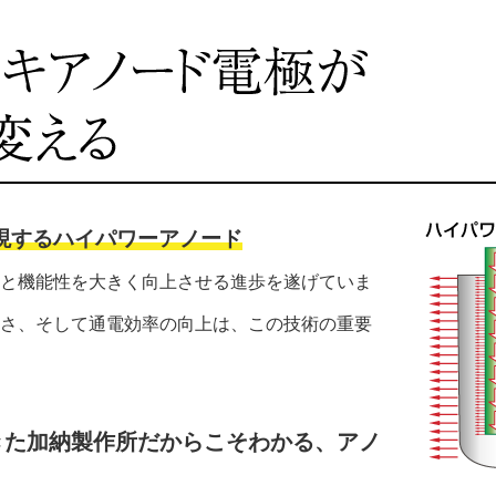
現するハイパワーアノード
と機能性を大きく向上させる進歩を遂げていま
さ、そして通電効率の向上は、この技術の重要
きた加納製作所だからこそわかる、アノ