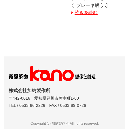
く ブレーキ解 […]
続きを読む
株式会社加納製作所
〒442-0016 愛知県豊川市美幸町1-60
TEL / 0533-86-2226 FAX / 0533-89-0726
Copyright (c) 加納製作所 All rights reserved.