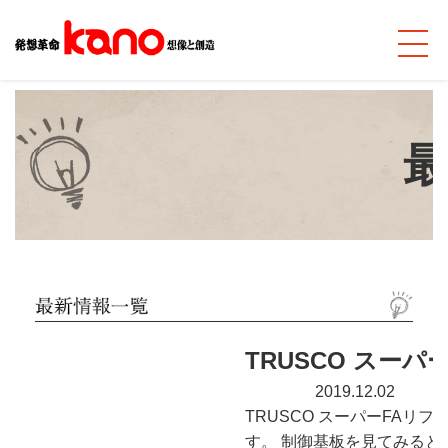
TRUSCO スーパーF
2019.12.02
TRUSCO スーパーFAリフ
す。 制御基板を見てみると