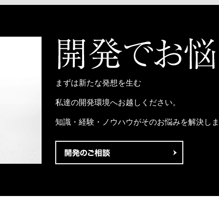
まずは新たな発想を生む
私達の開発環境へお越しください。
知識・経験・ノウハウがそのお悩みを解決し