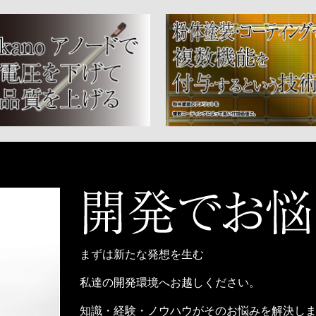
まずは新たな発想を生む
私達の開発環境へお越しください。
知識・経験・ノウハウがそのお悩みを解決し