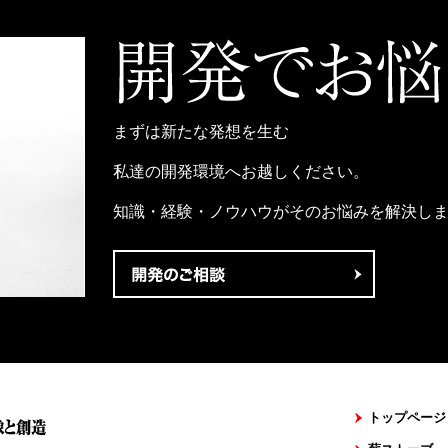
まずは新たな発想を生む
私達の開発環境へお越しください。
知識・経験・ノウハウがそのお悩みを解決し
トップページ