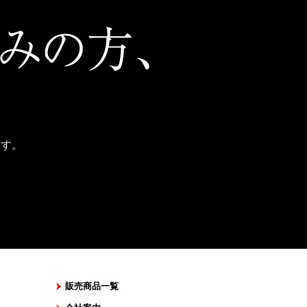
ます。
販売商品一覧