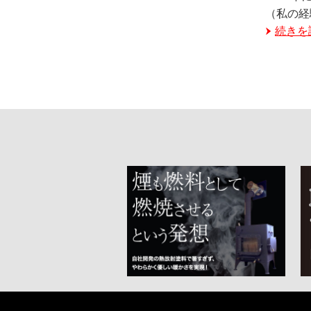
（私の経
続きを