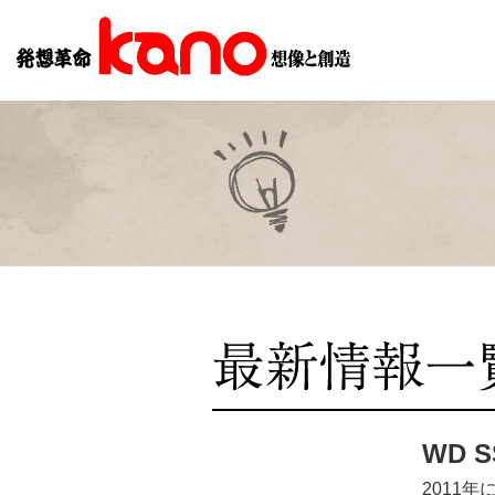
WD 
2011年