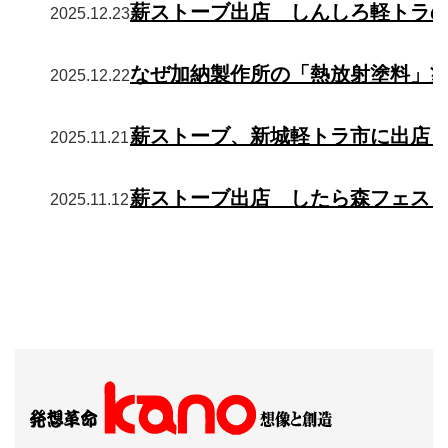
薪ストーブ出店 しんしろ軽トラ
2025.12.23
なぜ加納製作所の「熱放射塗料」
2025.12.22
薪ストーブ、新城軽トラ市に出店
2025.11.21
薪ストーブ出店 したら森フェス
2025.11.12