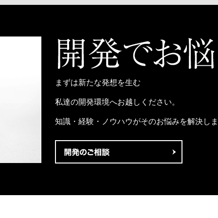
まずは新たな発想を生む
私達の開発環境へお越しください。
知識・経験・ノウハウがそのお悩みを解決し