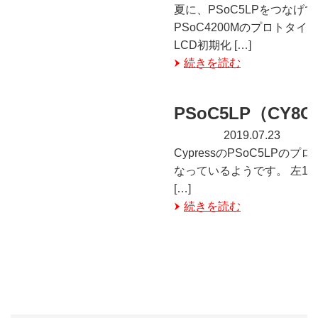
夏に、PSoC5LPをつなげ
PSoC4200Mのプロトタ
LCD初期化 […]
続きを読む
PSoC5LP（CY8
2019.07.23
CypressのPSoC5L
なっているようです。 左1
[…]
続きを読む