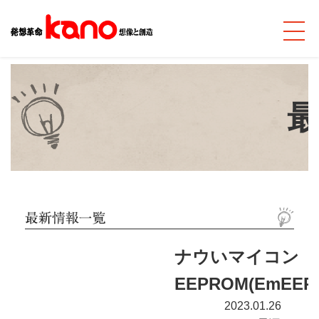
ナウいマイコン PS
EEPROM(EmEE
2023.01.26