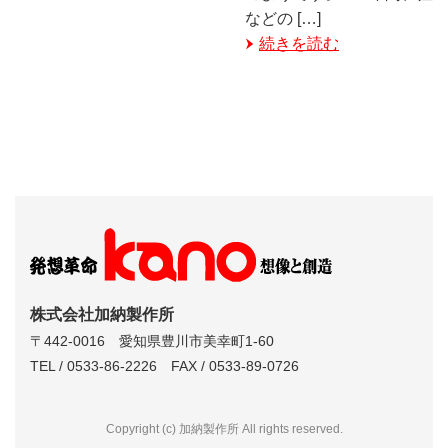
などの […]
続きを読む
株式会社加納製作所
〒442-0016 愛知県豊川市美幸町1-60
TEL / 0533-86-2226 FAX / 0533-89-0726
Copyright (c) 加納製作所 All rights reserved.