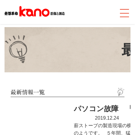
パソコン故障 「i
2019.12.24
薪ストーブの製造現場の横
のようです。 ５年間、猛